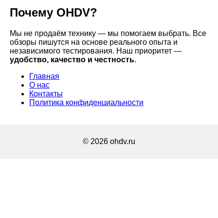
Почему OHDV?
Мы не продаём технику — мы помогаем выбрать. Все
обзоры пишутся на основе реального опыта и
независимого тестирования. Наш приоритет —
удобство, качество и честность
.
Главная
О нас
Контакты
Политика конфиденциальности
© 2026 ohdv.ru